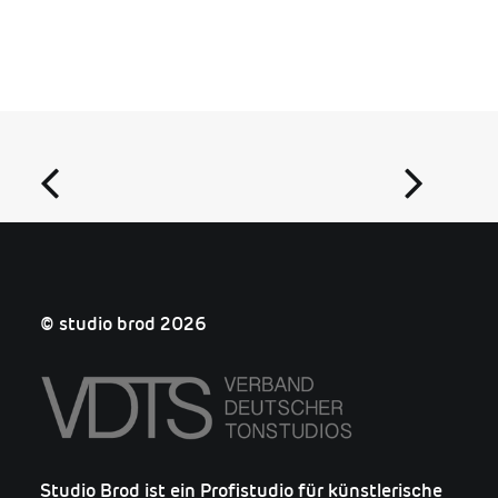
© studio brod 2026
Studio Brod ist ein Profistudio für künstlerische