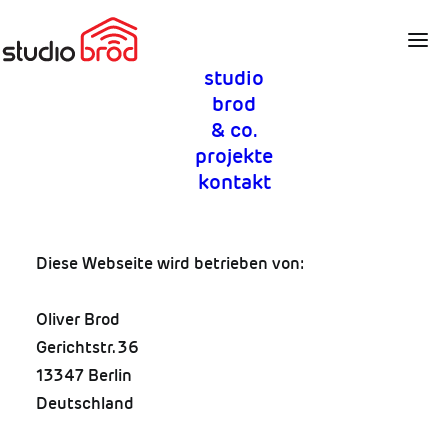
studio
brod
& co.
projekte
impressum
kontakt
​Diese Webseite wird betrieben von:
Oliver Brod
Gerichtstr. 36
13347 Berlin
Deutschland