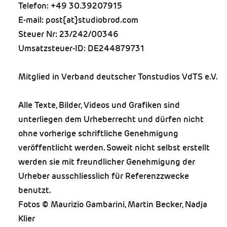
Telefon: +49 30.39207915
E-mail: post{at}studiobrod.com
Steuer Nr: 23/242/00346
Umsatzsteuer-ID: DE244879731
Mitglied in
Verband deutscher Tonstudios VdTS e.V.
Alle Texte, Bilder, Videos und Grafiken sind
unterliegen dem Urheberrecht und dürfen nicht
ohne vorherige schriftliche Genehmigung
veröffentlicht werden. Soweit nicht selbst erstellt
werden sie mit freundlicher Genehmigung der
Urheber ausschliesslich für Referenzzwecke
benutzt.
Fotos © Maurizio Gambarini,
Martin Becker
,
Nadja
Klier