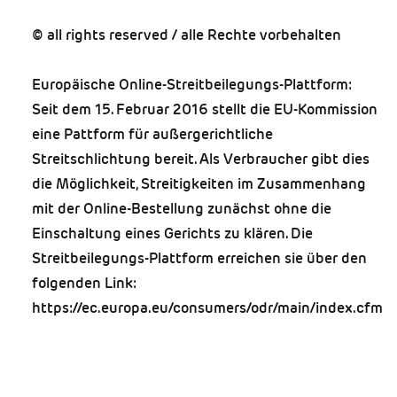
© all rights reserved / alle Rechte vorbehalten
Europäische Online-Streitbeilegungs-Plattform:
Seit dem 15. Februar 2016 stellt die EU-Kommission
eine Pattform für außergerichtliche
Streitschlichtung bereit. Als Verbraucher gibt dies
die Möglichkeit, Streitigkeiten im Zusammenhang
mit der Online-Bestellung zunächst ohne die
Einschaltung eines Gerichts zu klären. Die
Streitbeilegungs-Plattform erreichen sie über den
folgenden Link:
https://ec.europa.eu/consumers/odr/main/index.cfm