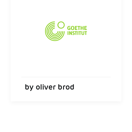
by oliver brod