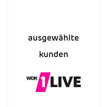
ausgewählte
kunden