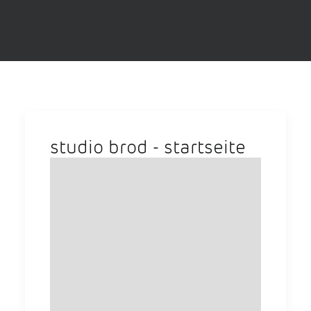
studio brod - startseite