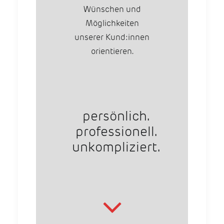
Wünschen und
Möglichkeiten
unserer Kund:innen
orientieren.
persönlich.
professionell.
unkompliziert.