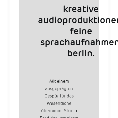
kreative
audioproduktione
feine
sprachaufnahmen
berlin.
Mit einem
ausgeprägten
Gespür für das
Wesentliche
übernimmt Studio