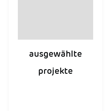
ausgewählte
projekte