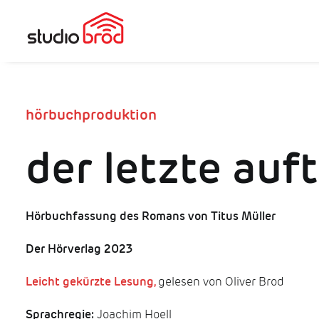
hörbuchproduktion
der letzte auft
Hörbuchfassung des Romans von Titus Müller
Der Hörverlag 2023
Leicht gekürzte Lesung,
gelesen von Oliver Brod
Sprachregie:
Joachim Hoell