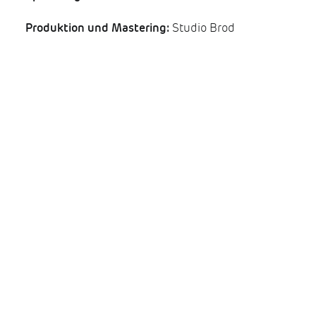
Produktion und Mastering:
Studio Brod