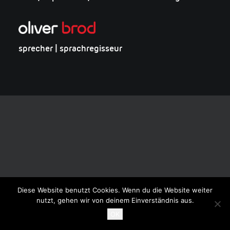
sprecher | sprachregisseur
Diese Website benutzt Cookies. Wenn du die Website weiter
nutzt, gehen wir von deinem Einverständnis aus.
OK