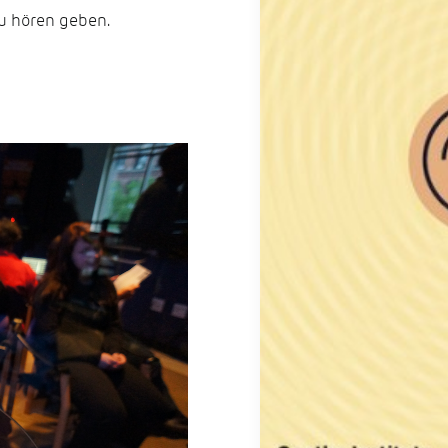
u hören geben.