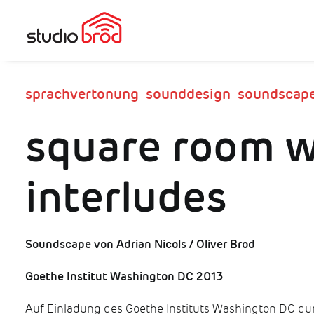
sprachvertonung sounddesign soundscap
square room w
interludes
Soundscape von Adrian Nicols / Oliver Brod
Goethe Institut Washington DC 2013
Auf Einladung des Goethe Instituts Washington DC du