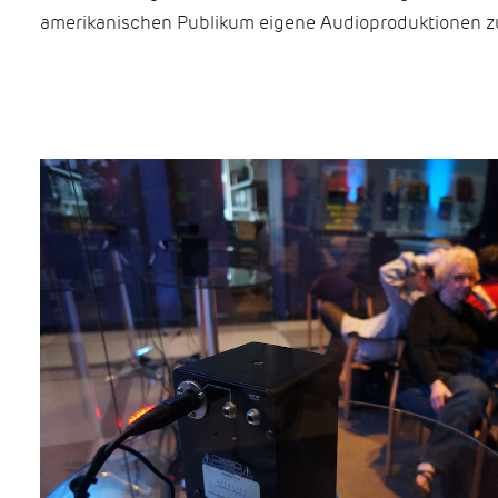
amerikanischen Publikum eigene Audioproduktionen z