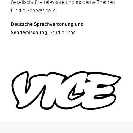
Gesellschaft – relevante und moderne Themen
für die Generation Y.
Deutsche Sprachvertonung und
Sendemischung:
Studio Brod