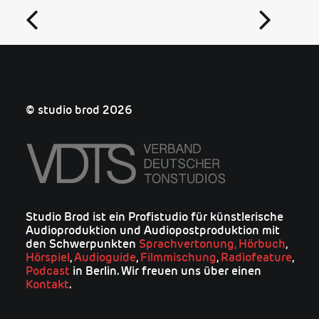
© studio brod 2026
Studio Brod ist ein Profistudio für künstlerische
Audioproduktion und Audiopostproduktion mit
den Schwerpunkten
Sprachvertonung,
Hörbuch
,
Hörspiel
,
Audioguide
,
Filmmischung
,
Radiofeature
,
Podcast
in Berlin. Wir freuen uns über einen
Kontakt
.